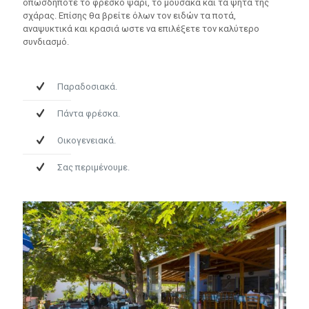
οπωσδήποτε το φρέσκο ψάρι, το μουσακά και τα ψητά της
σχάρας. Επίσης θα βρείτε όλων τον ειδών τα ποτά,
αναψυκτικά και κρασιά ωστε να επιλέξετε τον καλύτερο
συνδιασμό.
Παραδοσιακά.
Πάντα φρέσκα.
Οικογενειακά.
Σας περιμένουμε.