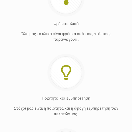
Φρέσκα υλικά
Όλα μας τα υλικά είναι φρέσκα από τους ντόπιους
παραγωγούς .
Ποιότητα και εξυπηρέτηση
Στόχοι μας είναι η ποιότητα και η άψογη εξυπηρέτηση των
πελατών μας.