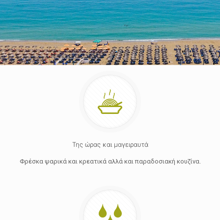
Της ώρας και μαγειραυτά
Φρέσκα ψαρικά και κρεατικά αλλά και παραδοσιακή κουζίνα.